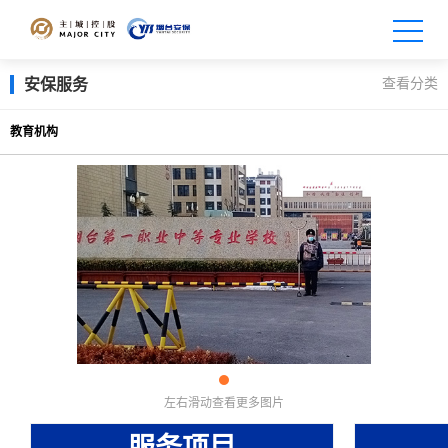
查看分类
安保服务
教育机构
左右滑动查看更多图片