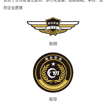
表达了公司管理无盲点、多元化发展、团结进取、争创一流
的企业愿景