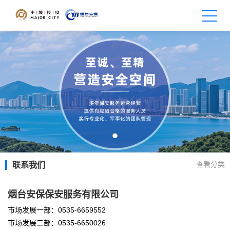
查看分类
联系我们
烟台安保保安服务有限公司
部：0535-6659552
市场发展一
部：0535-6650026
市场发展二