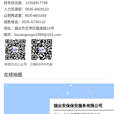
财务综合部：13356917798
人力资源部：0535-6829110
公司传达室：0535-6651434
销售电话：0535-6736110
地址：烟台市芝罘区隆南路16号
邮件：baoangongsi1999@163.com
在线地图